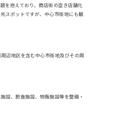
題を抱えており、商店街の空き店舗化
観光スポットですが、中心市街地にも観
川周辺地区を含む中心市街地及びその周
泊施設、飲食施設、物販施設等を整備・