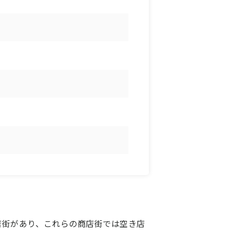
店街があり、これらの商店街では空き店