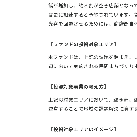
舗が増加し、約３割が空き店舗となっ
は更に加速すると予想されています。
光客を回遊させるためには、商店街自
【ファンドの投資対象エリア】
本ファンドは、上記の課題を踏まえ、
辺において実施される民間まちづくり
【投資対象事業の考え方】
上記の対象エリアにおいて、空き家、
運営することで地域の課題解決に資す
【投資対象エリアのイメージ】