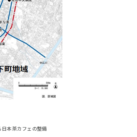
る日本茶カフェの整備