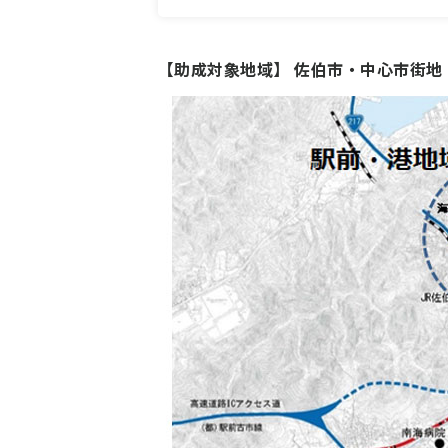
【助成対象地域】 佐伯市・中心市街地