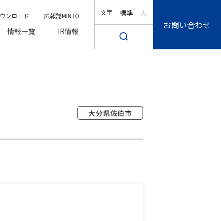
文字
標準
大
ウンロード
広報誌MINTO
お問い合わせ
情報一覧
IR情報
大分県佐伯市