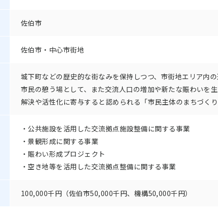
佐伯市
佐伯市・中心市街地
城下町などの歴史的な街なみを保持しつつ、市街地エリア内の
市民の憩う場として、また交流人口の増加や新たな賑わいを生
解決や活性化に寄与すると認められる「市民主体のまちづく
公共施設を活用した交流拠点施設整備に関する事業
景観形成に関する事業
賑わい形成プロジェクト
空き地等を活用した交流拠点整備に関する事業
100,000千円（佐伯市50,000千円、機構50,000千円）