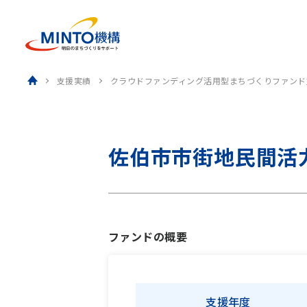
ホーム
支援実績
クラウドファンディング活用型まちづくりファンド
佐伯市市街地民間活
ファンドの概要
支援年度