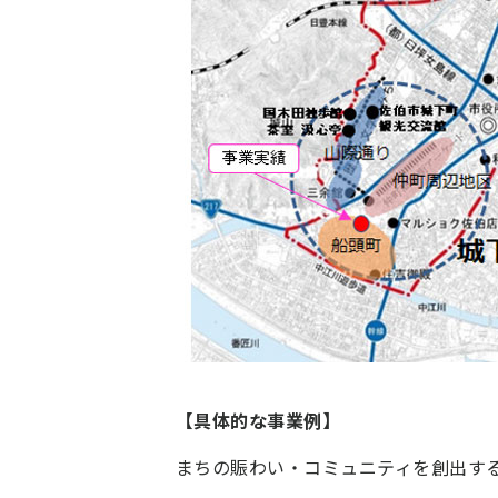
【具体的な事業例】
まちの賑わい・コミュニティを創出す