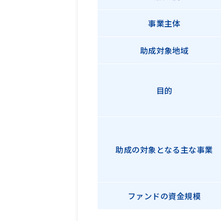
事業主体
助成対象地域
目的
助成の対象となる主な事業
ファンドの
資金規模