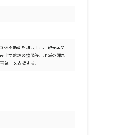
遊休不動産を利活用し、観光客や
み出す施設の整備等、地域の課題
り事業」を支援する。