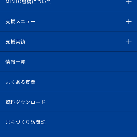
MINTO機構について
支援メニュー
支援実績
情報一覧
よくある質問
資料ダウンロード
まちづくり訪問記