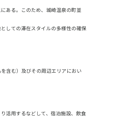
況にある。このため、城崎温泉の町並
地としての滞在スタイルの多様性の確保
島を含む）及びその周辺エリアにおい
より活用するなどして、宿泊施設、飲食