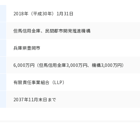
2018年（平成30年）1月31日
但馬信用金庫、民間都市開発推進機構
兵庫県豊岡市
6,000万円（但馬信用金庫3,000万円、機構3,000万円）
有限責任事業組合（LLP）
2037年11月末日まで