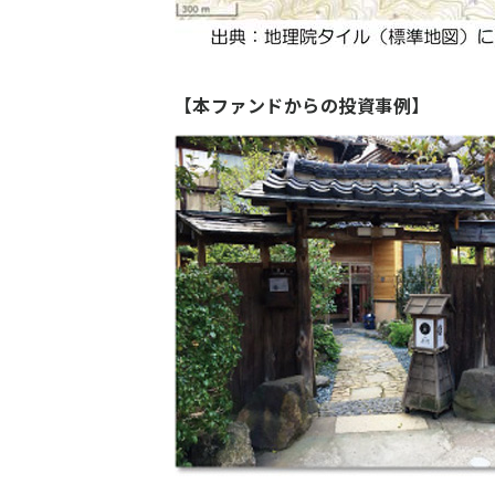
【本ファンドからの投資事例】