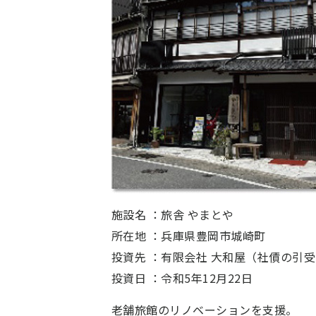
施設名 ：
旅舎 やまとや
所在地 ：
兵庫県豊岡市城崎町
投資先 ：
有限会社 大和屋（社債の引受
投資日 ：
令和5年12月22日
老舗旅館のリノベーションを支援。