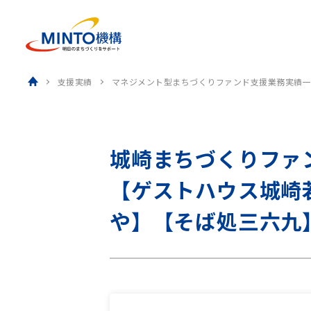
ホーム
支援実績
マネジメント型まちづくりファンド支援業務実績一
城崎まちづくりファ
【ゲストハウス城崎
や】【そば処三六九