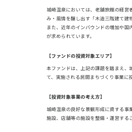
城崎温泉においては、老舗旅館の経営
み・風情を醸し出す「木造三階建て建
また、近年のインバウンドの増加や国
が求められています。
【ファンドの投資対象エリア】
本ファンドは、上記の課題を踏まえ、
て、実施される民間まちづくり事業に
【投資対象事業の考え方】
城崎温泉の良好な景観形成に資する事
施設、店舗等の施設を整備・運営する