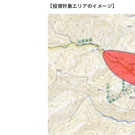
【投資対象エリアのイメージ】