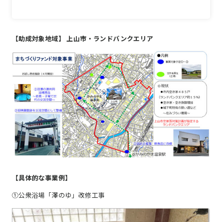
【助成対象地域】 上山市・ランドバンクエリア
【具体的な事業例】
①公衆浴場「澤のゆ」改修工事