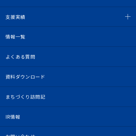
支援実績
情報一覧
よくある質問
資料ダウンロード
まちづくり訪問記
IR情報