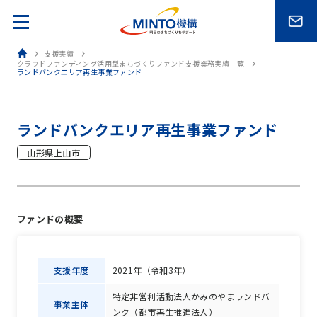
ホーム
支援実績
クラウドファンディング活用型まちづくりファンド支援業務実績一覧
ランドバンクエリア再生事業ファンド
ランドバンクエリア再生事業ファンド
山形県上山市
ファンドの概要
支援年度
2021年（令和3年）
特定非営利活動法人かみのやまランドバ
事業主体
ンク（都市再生推進法人）