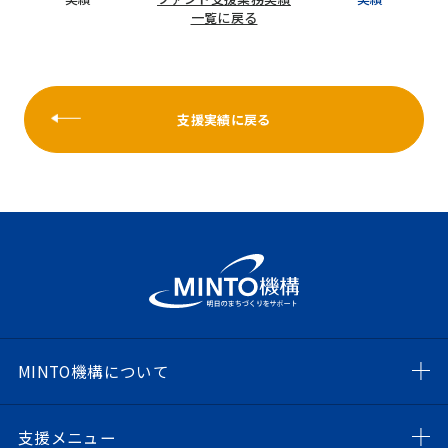
一覧に戻る
支援実績に戻る
MINTO機構について
支援メニュー