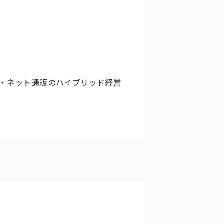
・ネット通販のハイブリッド経営