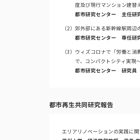
度及び現行マンション建替
都市研究センター 主任研究
（2）
郊外部にある新幹線駅周辺
都市研究センター 専任研究
（3）
ウィズコロナで「労働と消
で、コンパクトシティ実現
都市研究センター 研究員 
都市再生共同研究報告
エリアリノベーションの実践に関