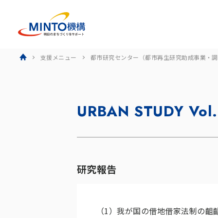
ホーム
支援メニュー
都市研究センター（都市再生研究助成事業・調
URBAN STUDY Vol
研究報告
（1）
我が国の借地借家法制の齟