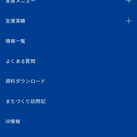
支援メニュー
支援実績
情報一覧
よくある質問
資料ダウンロード
まちづくり訪問記
IR情報